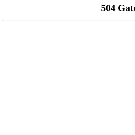
504 Gat